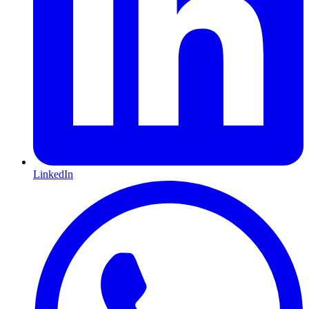
LinkedIn